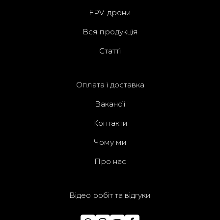
FPV-дрони
Вся продукція
Статті
Оплата і доставка
Вакансії
Контакти
Чому ми
Про нас
Відео робіт та відгуки