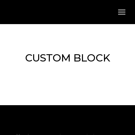
CUSTOM BLOCK