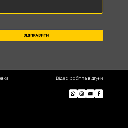
ВІДПРАВИТИ
авка
Відео робіт та відгуки