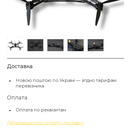
Доставка
Новою поштою по Україні — згідно тарифам
перевізника
Оплата
Оплата по реквізитам
Детальніше про оплату і доставку