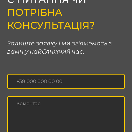
ПОТРІБНА
КОНСУЛЬТАЦІЯ?
Залиште заявку і ми зв’яжемось з
вами у найближчий час.