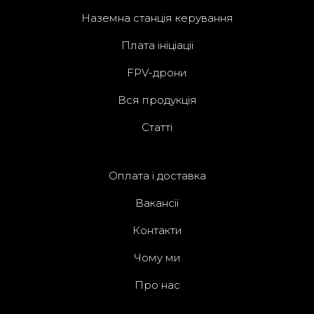
Наземна станція керування
Плата ініціації
FPV-дрони
Вся продукція
Статті
Оплата і доставка
Вакансії
Контакти
Чому ми
Про нас